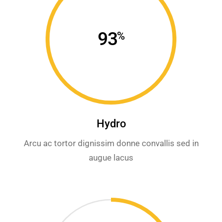
93
%
Hydro
Arcu ac tortor dignissim donne convallis sed in
augue lacus