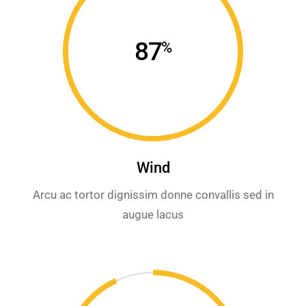
87
%
Wind
Arcu ac tortor dignissim donne convallis sed in
augue lacus