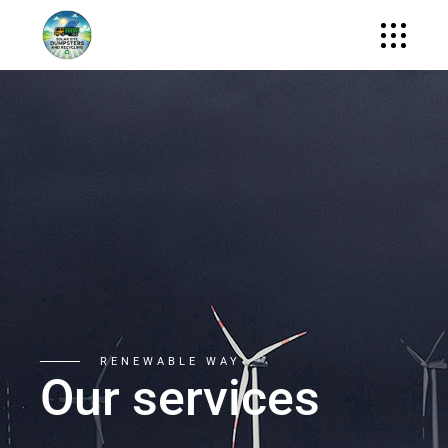
RENEWABLE WAY
Our services