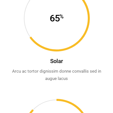
65
%
Solar
Arcu ac tortor dignissim donne convallis sed in
augue lacus