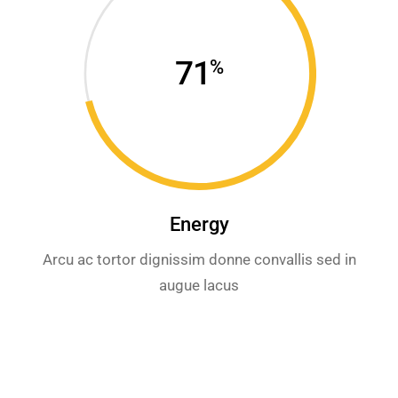
71
%
Energy
Arcu ac tortor dignissim donne convallis sed in
augue lacus