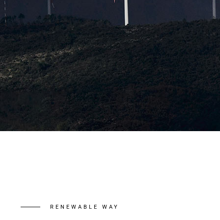
RENEWABLE WAY