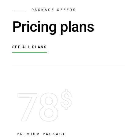
PACKAGE OFFERS
Pricing plans
SEE ALL PLANS
78
$
PREMIUM PACKAGE