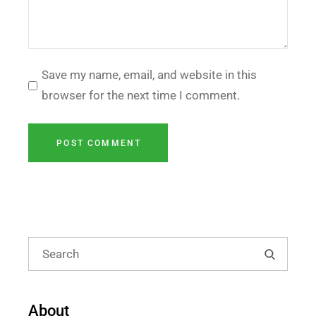
Save my name, email, and website in this
browser for the next time I comment.
POST COMMENT
About