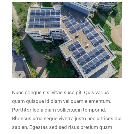
Nunc congue nisi vitae suscipit. Quis varius
quam quisque id diam vel quam elementum.
Porttitor leo a diam sollicitudin tempor id.
Rhoncus urna neque viverra justo nec ultrices dui
sapien. Egestas sed sed risus pretium quam