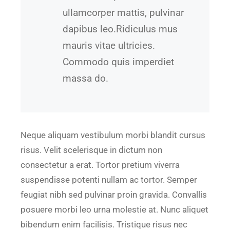
ullamcorper mattis, pulvinar
dapibus leo.Ridiculus mus
mauris vitae ultricies.
Commodo quis imperdiet
massa do.
Neque aliquam vestibulum morbi blandit cursus
risus. Velit scelerisque in dictum non
consectetur a erat. Tortor pretium viverra
suspendisse potenti nullam ac tortor. Semper
feugiat nibh sed pulvinar proin gravida. Convallis
posuere morbi leo urna molestie at. Nunc aliquet
bibendum enim facilisis. Tristique risus nec