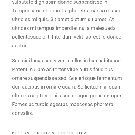
vulputate dignissim donne suspendisse in.
Tempus urna et pharetra pharetra massa massa
ultricies mi quis. Sit amet dictum sit amet. At
ultrices mi tempus imperdiet nulla malesuada
pellentesque elit. Interdum velit laoreet id donec
auctor.
Sed nisi lacus sed viverra tellus in hac habitasse.
Potenti nullam ac tortor vitae purus faucibus
ornare suspendisse sed. Scelerisque fermentum
dui faucibus in ornare quam. Sollicitudin aliquam
ultrices sagittis orci a scelerisque purus semper.
Fames ac turpis egestas maecenas pharetra
convallis.
DESIGN
FASHION
FRESH
NEW