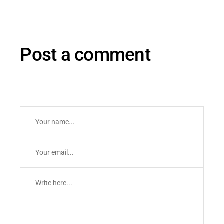
Post a comment