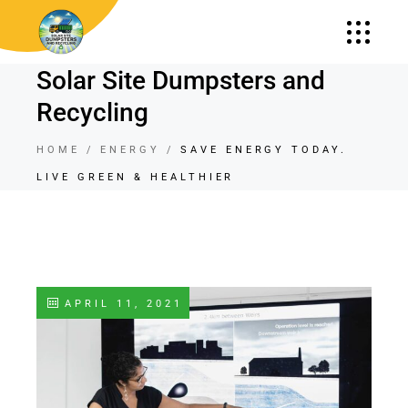
Solar Site Dumpsters and
Recycling
HOME
ENERGY
SAVE ENERGY TODAY.
LIVE GREEN & HEALTHIER
APRIL 11, 2021