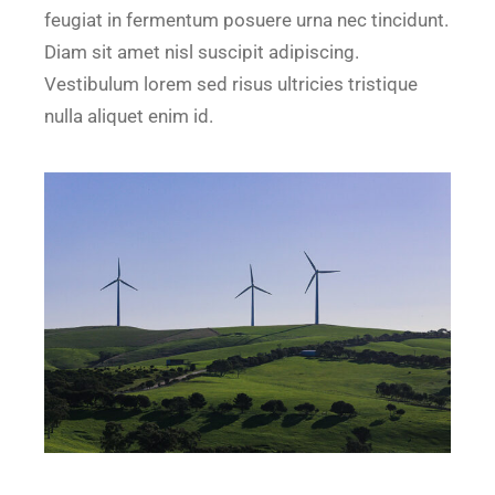
feugiat in fermentum posuere urna nec tincidunt.
Diam sit amet nisl suscipit adipiscing.
Vestibulum lorem sed risus ultricies tristique
nulla aliquet enim id.