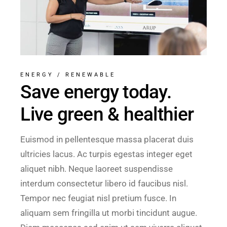
ENERGY
/
RENEWABLE
Save energy today.
Live green & healthier
Euismod in pellentesque massa placerat duis
ultricies lacus. Ac turpis egestas integer eget
aliquet nibh. Neque laoreet suspendisse
interdum consectetur libero id faucibus nisl.
Tempor nec feugiat nisl pretium fusce. In
aliquam sem fringilla ut morbi tincidunt augue.