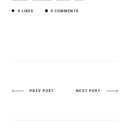
4
LIKES
0 COMMENTS
PREV POST
NEXT POST